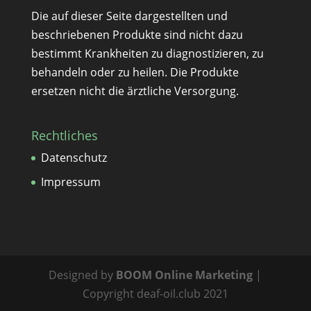
Die auf dieser Seite dargestellten und
beschriebenen Produkte sind nicht dazu
bestimmt Krankheiten zu diagnostizieren, zu
behandeln oder zu heilen. Die Produkte
ersetzen nicht die ärztliche Versorgung.
Rechtliches
Datenschutz
Impressum
Designed by
BOOM Online Marketing
|
Copyright deaf-oil.club 2021