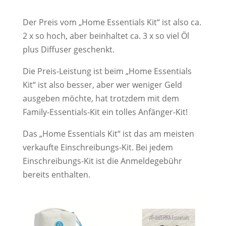
Der Preis vom „Home Essentials Kit“ ist also ca.
2 x so hoch, aber beinhaltet ca. 3 x so viel Öl
plus Diffuser geschenkt.
Die Preis-Leistung ist beim „Home Essentials
Kit“ ist also besser, aber wer weniger Geld
ausgeben möchte, hat trotzdem mit dem
Family-Essentials-Kit ein tolles Anfänger-Kit!
Das „Home Essentials Kit“ ist das am meisten
verkaufte Einschreibungs-Kit. Bei jedem
Einschreibungs-Kit ist die Anmeldegebühr
bereits enthalten.