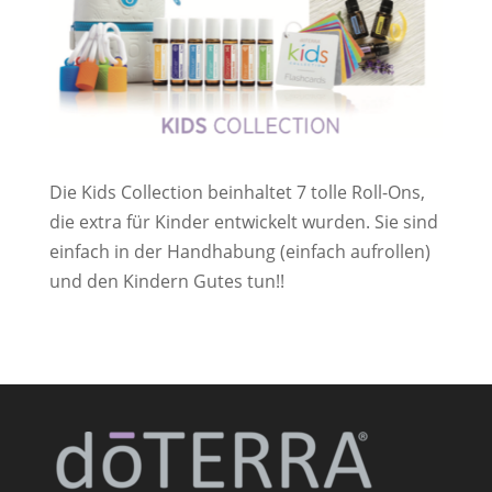
Die Kids Collection beinhaltet 7 tolle Roll-Ons,
die extra für Kinder entwickelt wurden. Sie sind
einfach in der Handhabung (einfach aufrollen)
und den Kindern Gutes tun!!