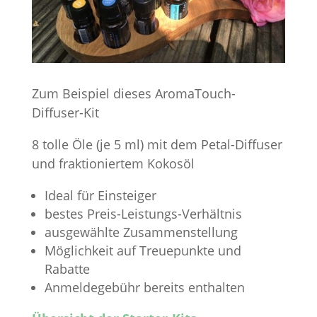
Zum Beispiel dieses AromaTouch-
Diffuser-Kit
8 tolle Öle (je 5 ml) mit dem Petal-Diffuser
und fraktioniertem Kokosöl
Ideal für Einsteiger
bestes Preis-Leistungs-Verhältnis
ausgewählte Zusammenstellung
Möglichkeit auf Treuepunkte und
Rabatte
Anmeldegebühr bereits enthalten