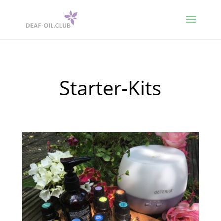
Starter-Kits